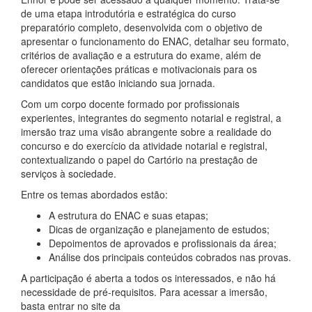
de uma etapa introdutória e estratégica do curso
preparatório completo, desenvolvida com o objetivo de
apresentar o funcionamento do ENAC, detalhar seu formato,
critérios de avaliação e a estrutura do exame, além de
oferecer orientações práticas e motivacionais para os
candidatos que estão iniciando sua jornada.
Com um corpo docente formado por profissionais
experientes, integrantes do segmento notarial e registral, a
imersão traz uma visão abrangente sobre a realidade do
concurso e do exercício da atividade notarial e registral,
contextualizando o papel do Cartório na prestação de
serviços à sociedade.
Entre os temas abordados estão:
A estrutura do ENAC e suas etapas;
Dicas de organização e planejamento de estudos;
Depoimentos de aprovados e profissionais da área;
Análise dos principais conteúdos cobrados nas provas.
A participação é aberta a todos os interessados, e não há
necessidade de pré-requisitos. Para acessar a imersão,
basta entrar no site da